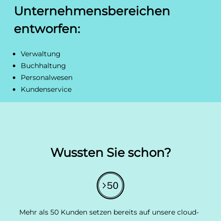
Unternehmensbereichen
entworfen:
Verwaltung
Buchhaltung
Personalwesen
Kundenservice
Wussten Sie schon?
Mehr als 50 Kunden setzen bereits auf unsere cloud-