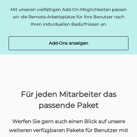
Mit unseren vielfältigen Add-On-Möglichkeiten passen
wir die Remote-Arbeitsplätze für Ihre Benutzer nach
Ihren individuellen Bedürfnissen an.
Add-Ons anzeigen
Für jeden Mitarbeiter das
passende Paket
Werfen Sie gern auch einen Blick auf unsere
weiteren verfügbaren Pakete für Benutzer mit