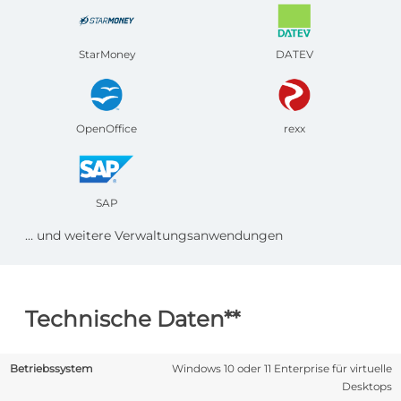
StarMoney
DATEV
OpenOffice
rexx
SAP
… und weitere Verwaltungsanwendungen
Technische Daten**
Betriebssystem
Windows 10 oder 11 Enterprise für virtuelle
Desktops