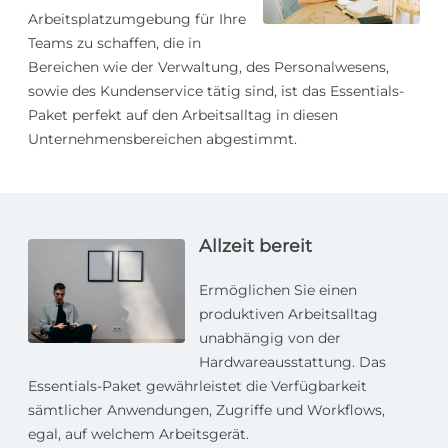
Arbeitsplatzumgebung für Ihre
Teams zu schaffen, die in
Bereichen wie der Verwaltung, des Personalwesens,
sowie des Kundenservice tätig sind, ist das Essentials-
Paket perfekt auf den Arbeitsalltag in diesen
Unternehmensbereichen abgestimmt.
Allzeit bereit
Ermöglichen Sie einen
produktiven Arbeitsalltag
unabhängig von der
Hardwareausstattung. Das
Essentials-Paket gewährleistet die Verfügbarkeit
sämtlicher Anwendungen, Zugriffe und Workflows,
egal, auf welchem Arbeitsgerät.