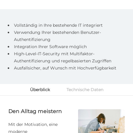
Vollständig in Ihre bestehende IT integriert
Verwendung Ihrer bestehenden Benutzer-
Authentifizierung
Integration Ihrer Software möglich
High-Level-IT-Security mit Multifaktor-
Authentifizierung und regelbasierten Zugriffen
Ausfallsicher, auf Wunsch mit Hochverfügbarkeit
Überblick
Technische Daten
Den Alltag meistern
Mit der Motivation, eine
moderne