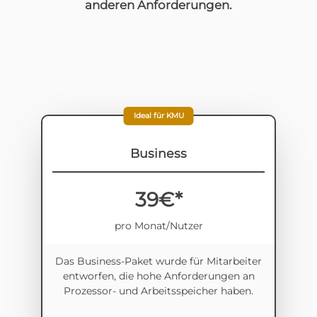
anderen Anforderungen.
Ideal für KMU
Business
39€*
pro Monat/Nutzer
Das Business-Paket wurde für Mitarbeiter
entworfen, die hohe Anforderungen an
Prozessor- und Arbeitsspeicher haben.