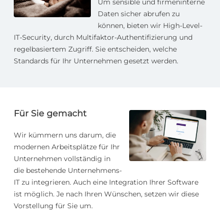
Um sensible und firmeninterne
Daten sicher abrufen zu
können, bieten wir High-Level-
IT-Security, durch Multifaktor-Authentifizierung und
regelbasiertem Zugriff. Sie entscheiden, welche
Standards für Ihr Unternehmen gesetzt werden.
Für Sie gemacht
Wir kümmern uns darum, die
modernen Arbeitsplätze für Ihr
Unternehmen vollständig in
die bestehende Unternehmens-
IT zu integrieren. Auch eine Integration Ihrer Software
ist möglich. Je nach Ihren Wünschen, setzen wir diese
Vorstellung für Sie um.