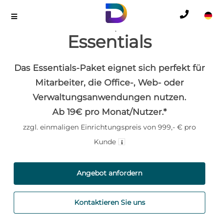
Desktop365
Essentials
Das Essentials-Paket eignet sich perfekt für
Mitarbeiter, die Office-, Web- oder
Verwaltungs­anwendungen nutzen.
Ab 19€ pro Monat/Nutzer.*
zzgl. einmaligen Einrichtungspreis von 999,- € pro
Kunde
Angebot anfordern
Kontaktieren Sie uns