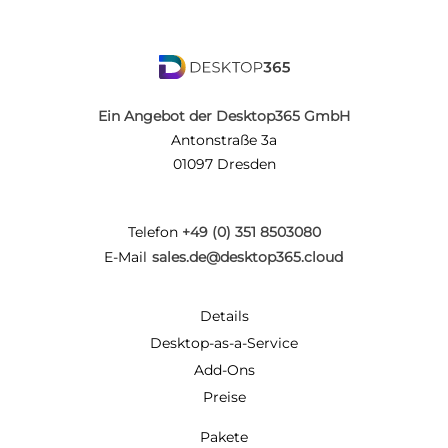
Ein Angebot der Desktop365 GmbH
Antonstraße 3a
01097 Dresden
Telefon
+49 (0) 351 8503080
E-Mail
sales.de@desktop365.cloud
Details
Desktop-as-a-Service
Add-Ons
Preise
Pakete