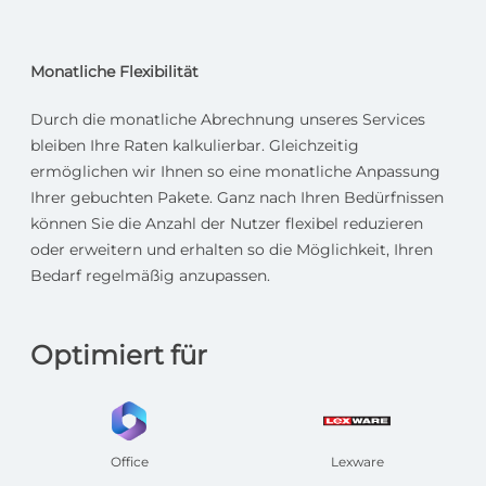
Monatliche Flexibilität
Durch die monatliche Abrechnung unseres Services
bleiben Ihre Raten kalkulierbar. Gleichzeitig
ermöglichen wir Ihnen so eine monatliche Anpassung
Ihrer gebuchten Pakete. Ganz nach Ihren Bedürfnissen
können Sie die Anzahl der Nutzer flexibel reduzieren
oder erweitern und erhalten so die Möglichkeit, Ihren
Bedarf regelmäßig anzupassen.
Optimiert für
Office
Lexware