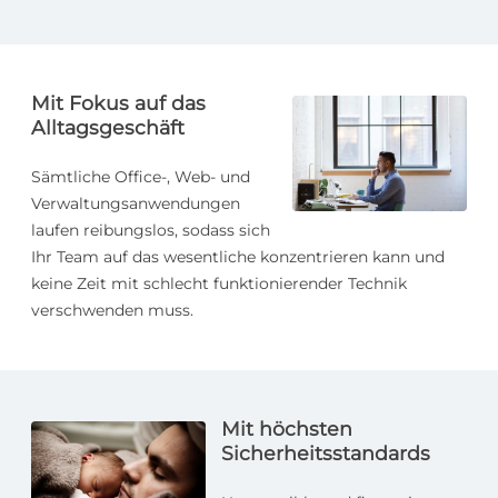
Mit Fokus auf das
Alltagsgeschäft
Sämtliche Office-, Web- und
Verwaltungsanwendungen
laufen reibungslos, sodass sich
Ihr Team auf das wesentliche konzentrieren kann und
keine Zeit mit schlecht funktionierender Technik
verschwenden muss.
Mit höchsten
Sicherheits­standards