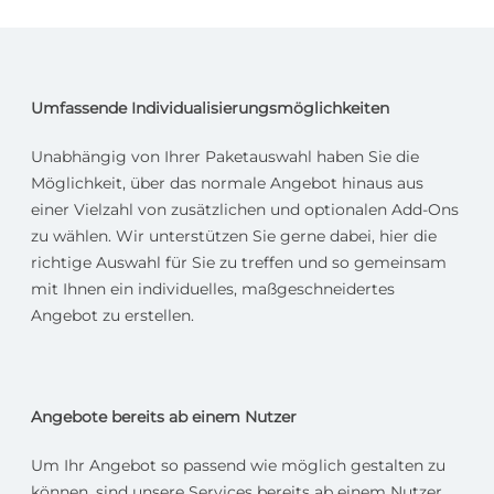
Umfassende Individualisierungsmöglichkeiten
Unabhängig von Ihrer Paketauswahl haben Sie die
Möglichkeit, über das normale Angebot hinaus aus
einer Vielzahl von zusätzlichen und optionalen Add-Ons
zu wählen. Wir unterstützen Sie gerne dabei, hier die
richtige Auswahl für Sie zu treffen und so gemeinsam
mit Ihnen ein individuelles, maßgeschneidertes
Angebot zu erstellen.
Angebote bereits ab einem Nutzer
Um Ihr Angebot so passend wie möglich gestalten zu
können, sind unsere Services bereits ab einem Nutzer