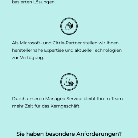
basierten Lösungen.
Als Microsoft- und Citrix-Partner stellen wir Ihnen
herstellernahe Expertise und aktuelle Technologien
zur Verfügung.
Durch unseren Managed Service bleibt Ihrem Team
mehr Zeit für das Kerngeschäft.
Sie haben besondere Anforderungen?