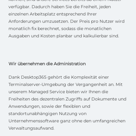
verfügbar. Dadurch haben Sie die Freiheit, jeden
einzelnen Arbeitsplatz entsprechend Ihrer
Anforderungen umzusetzen. Der Preis pro Nutzer wird
monatlich fix berechnet, sodass die monatlichen
Ausgaben und Kosten planbar und kalkulierbar sind.
Wir übernehmen die Administration
Dank Desktop365 gehört die Komplexität einer
Terminalserver-Umgebung der Vergangenheit an. Mit
unserem Managed Service bieten wir Ihnen die
Freiheiten des dezentralen Zugriffs auf Dokumente und
Anwendungen, sowie der flexiblen und
standortunabhängigen Nutzung von
Unternehmenssoftware ganz ohne den umfangreichen
Verwaltungsaufwand.