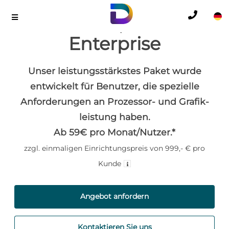
Desktop365
Enterprise
Unser leistungsstärkstes Paket wurde
entwickelt für Benutzer, die spezielle
Anforderungen an Prozessor- und Grafik­
leistung haben.
Ab 59€ pro Monat/Nutzer.*
zzgl. einmaligen Einrichtungspreis von 999,- € pro
Kunde
Angebot anfordern
Kontaktieren Sie uns