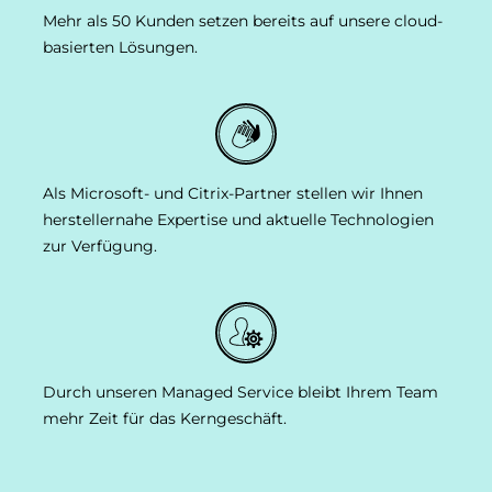
Mehr als 50 Kunden setzen bereits auf unsere cloud-
basierten Lösungen.
Als Microsoft- und Citrix-Partner stellen wir Ihnen
herstellernahe Expertise und aktuelle Technologien
zur Verfügung.
Durch unseren Managed Service bleibt Ihrem Team
mehr Zeit für das Kerngeschäft.