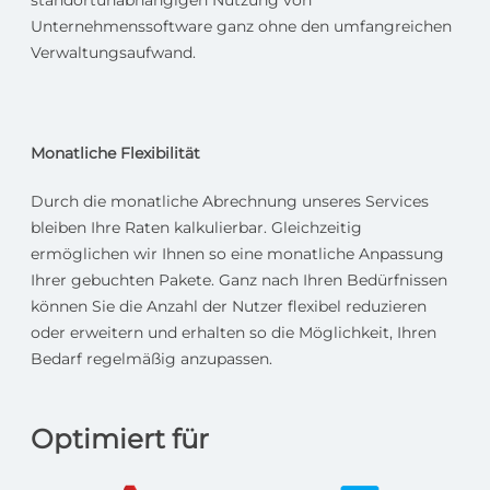
standortunabhängigen Nutzung von
Unternehmenssoftware ganz ohne den umfangreichen
Verwaltungsaufwand.
Monatliche Flexibilität
Durch die monatliche Abrechnung unseres Services
bleiben Ihre Raten kalkulierbar. Gleichzeitig
ermöglichen wir Ihnen so eine monatliche Anpassung
Ihrer gebuchten Pakete. Ganz nach Ihren Bedürfnissen
können Sie die Anzahl der Nutzer flexibel reduzieren
oder erweitern und erhalten so die Möglichkeit, Ihren
Bedarf regelmäßig anzupassen.
Optimiert für