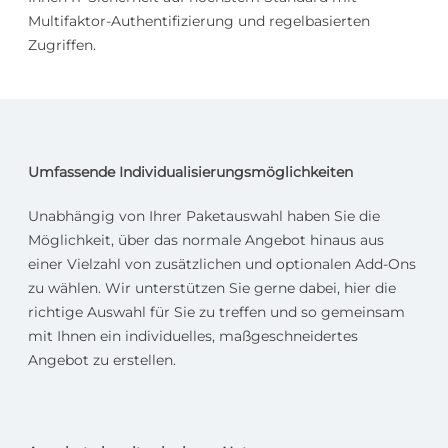
Multifaktor-Authentifizierung und regelbasierten
Zugriffen.
Umfassende Individualisierungsmöglichkeiten
Unabhängig von Ihrer Paketauswahl haben Sie die
Möglichkeit, über das normale Angebot hinaus aus
einer Vielzahl von zusätzlichen und optionalen Add-Ons
zu wählen. Wir unterstützen Sie gerne dabei, hier die
richtige Auswahl für Sie zu treffen und so gemeinsam
mit Ihnen ein individuelles, maßgeschneidertes
Angebot zu erstellen.