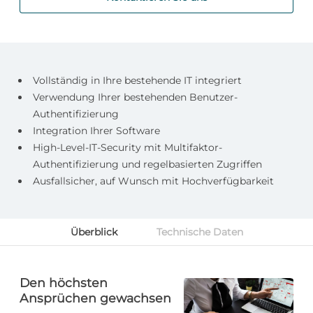
Vollständig in Ihre bestehende IT integriert
Verwendung Ihrer bestehenden Benutzer-
Authentifizierung
Integration Ihrer Software
High-Level-IT-Security mit Multifaktor-
Authentifizierung und regelbasierten Zugriffen
Ausfallsicher, auf Wunsch mit Hochverfügbarkeit
Überblick
Technische Daten
Den höchsten
Ansprüchen gewachsen