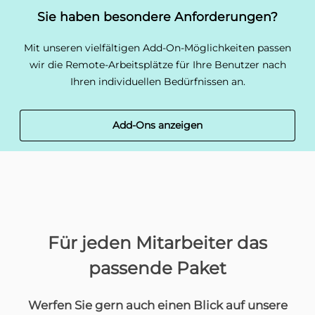
Sie haben besondere Anforderungen?
Mit unseren vielfältigen Add-On-Möglichkeiten passen
wir die Remote-Arbeitsplätze für Ihre Benutzer nach
Ihren individuellen Bedürfnissen an.
Add-Ons anzeigen
Für jeden Mitarbeiter das
passende Paket
Werfen Sie gern auch einen Blick auf unsere