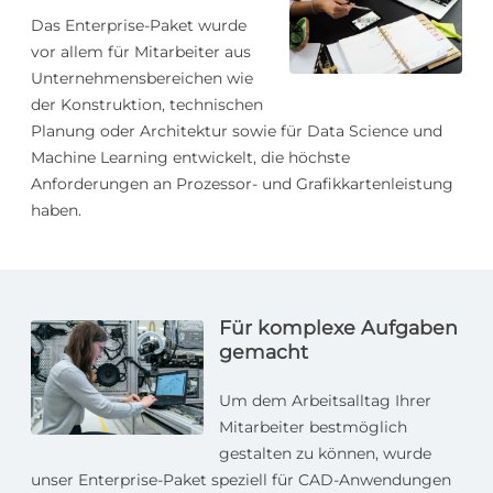
Das Enterprise-Paket wurde
vor allem für Mitarbeiter aus
Unternehmensbereichen wie
der Konstruktion, technischen
Planung oder Architektur sowie für Data Science und
Machine Learning entwickelt, die höchste
Anforderungen an Prozessor- und Grafikkartenleistung
haben.
Für komplexe Aufgaben
gemacht
Um dem Arbeitsalltag Ihrer
Mitarbeiter bestmöglich
gestalten zu können, wurde
unser Enterprise-Paket speziell für CAD-Anwendungen