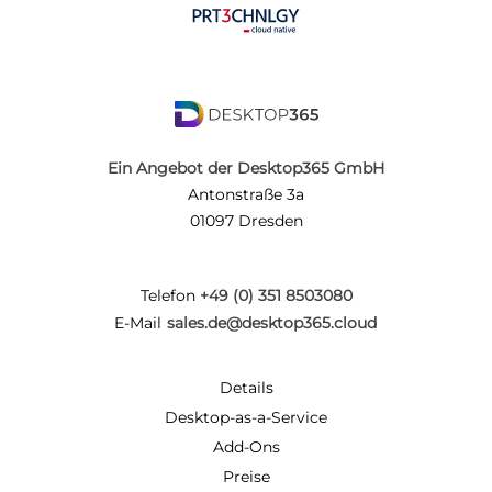
Ein Angebot der Desktop365 GmbH
Antonstraße 3a
01097 Dresden
Telefon
+49 (0) 351 8503080
E-Mail
sales.de@desktop365.cloud
Details
Desktop-as-a-Service
Add-Ons
Preise