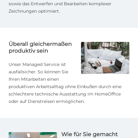
sowie das Entwerfen und Bearbeiten komplexer
Zeichnungen optimiert.
Überall gleichermaßen
produktiv sein
Unser Managed Service ist
ausfallsicher. So können Sie
Ihren Mitarbeiten einen
produktiven Arbeitsalltag ohne Einbußen durch eine
schlechtere technische Ausstattung im HomeOffice
oder auf Dienstreisen ermöglichen.
Wie für Sie gemacht