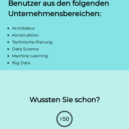
Benutzer aus den folgenden
Unternehmensbereichen:
Architektur
Konstruktion
Technische Planung
Data Science
Machine Learning
Big Data
Wussten Sie schon?