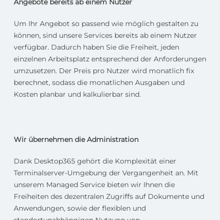
Angebote bereits ab einem Nutzer
Um Ihr Angebot so passend wie möglich gestalten zu
können, sind unsere Services bereits ab einem Nutzer
verfügbar. Dadurch haben Sie die Freiheit, jeden
einzelnen Arbeitsplatz entsprechend der Anforderungen
umzusetzen. Der Preis pro Nutzer wird monatlich fix
berechnet, sodass die monatlichen Ausgaben und
Kosten planbar und kalkulierbar sind.
Wir übernehmen die Administration
Dank Desktop365 gehört die Komplexität einer
Terminalserver-Umgebung der Vergangenheit an. Mit
unserem Managed Service bieten wir Ihnen die
Freiheiten des dezentralen Zugriffs auf Dokumente und
Anwendungen, sowie der flexiblen und