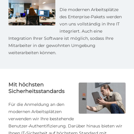
Die modernen Arbeitsplätze
des Enterprise-Pakets werden
von uns vollständig in Ihre IT
integriert. Auch eine
Integration Ihrer Software ist möglich, sodass Ihre
Mitarbeiter in der gewohnten Umgebung
weiterarbeiten können.
Mit höchsten
Sicherheits­standards
Für die Anmeldung an den
modernen Arbeitsplätzen
verwenden wir Ihre bestehende
Benutzer-Authentifizierung. Darüber hinaus bieten wir
Ihnen IT-Sicherheit auf höchstem Standard mit