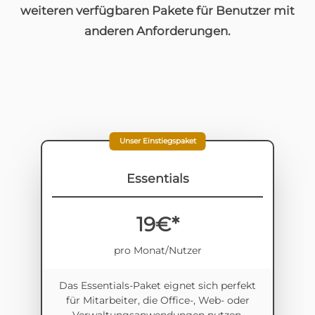
weiteren verfügbaren Pakete für Benutzer mit
anderen Anforderungen.
Unser Einstiegspaket
Essentials
19€*
pro Monat/Nutzer
Das Essentials-Paket eignet sich perfekt
für Mitarbeiter, die Office-, Web- oder