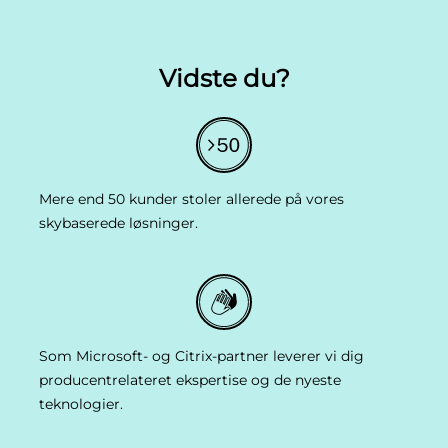
Vidste du?
Mere end 50 kunder stoler allerede på vores
skybaserede løsninger.
Som Microsoft- og Citrix-partner leverer vi dig
producentrelateret ekspertise og de nyeste
teknologier.