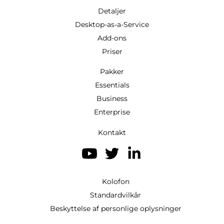
Detaljer
Desktop-as-a-Service
Add-ons
Priser
Pakker
Essentials
Business
Enterprise
Kontakt
Kolofon
Standardvilkår
Beskyttelse af personlige oplysninger