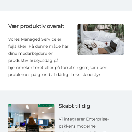
Vær produktiv overalt
Vores Managed Service er
fejlsikker. På denne måde har
dine medarbejdere en
produktiv arbejdsdag på
hjemmekontoret eller på forretningsrejser uden
problemer på grund af dårligt teknisk udstyr.
Skabt til dig
Vi integrerer Enterprise-
pakkens moderne