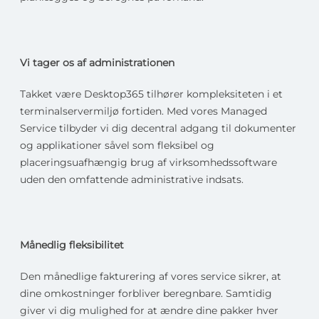
Vi tager os af administrationen
Takket være Desktop365 tilhører kompleksiteten i et
terminalservermiljø fortiden. Med vores Managed
Service tilbyder vi dig decentral adgang til dokumenter
og applikationer såvel som fleksibel og
placeringsuafhængig brug af virksomhedssoftware
uden den omfattende administrative indsats.
Månedlig fleksibilitet
Den månedlige fakturering af vores service sikrer, at
dine omkostninger forbliver beregnbare. Samtidig
giver vi dig mulighed for at ændre dine pakker hver