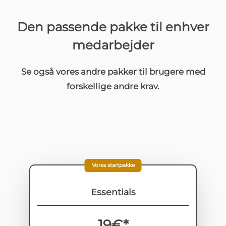
Den passende pakke til enhver
medarbejder
Se også vores andre pakker til brugere med
forskellige andre krav.
Vores startpakke
Essentials
19€*