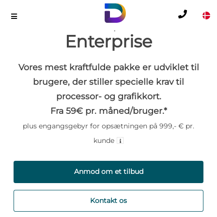
Desktop365
Enterprise
Vores mest kraftfulde pakke er udviklet til
brugere, der stiller specielle krav til
processor- og grafikkort.
Fra 59€ pr. måned/bruger.*
plus engangsgebyr for opsætningen på 999,- € pr.
kunde
Anmod om et tilbud
Kontakt os