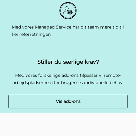
Med vores Managed Service har dit team mere tid til
kerneforretningen.
Stiller du særlige krav?
Med vores forskellige add-ons tilpasser vi remote-
arbejdspladserne efter brugernes individuelle behov.
Vis add-ons