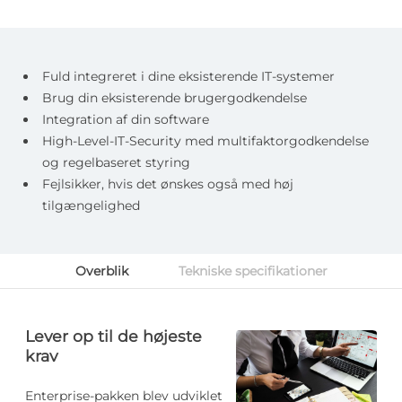
Fuld integreret i dine eksisterende IT-systemer
Brug din eksisterende brugergodkendelse
Integration af din software
High-Level-IT-Security med multifaktorgodkendelse
og regelbaseret styring
Fejlsikker, hvis det ønskes også med høj
tilgængelighed
Overblik
Tekniske specifikationer
Lever op til de højeste
krav
Enterprise-pakken blev udviklet