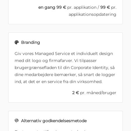
en gang 99 €
pr. applikation /
99 €
pr.
applikationsopdatering
Branding
Giv vores Managed Service et individuelt design
med dit logo og firmafarver. Vi tilpasser
brugergrænsefladen til din Corporate Identity, så
dine medarbejdere bemærker, så snart de logger
ind, at det er en service fra din virksomhed.
2 €
pr. måned/bruger
Alternativ godkendelsesmetode