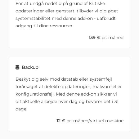
For at undgå nedetid på grund af kritiske
opdateringer eller genstart, tilbyder vi dig øget
systemstabilitet med denne add-on - uafbrudt
adgang til dine ressourcer.
139 €
pr. måned
Backup
Beskyt dig selv mod datatab eller systemfejl
forårsaget af defekte opdateringer, malware eller
konfigurationsfejl. Med denne add-on sikkrer vi
dit aktuelle arbejde hver dag og bevarer det i 31
dage.
12 €
pr. måned/virtuel maskine