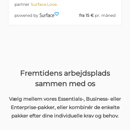
partner
Surface.Love
.
powered by
fra 15 €
pr. måned
Fremtidens
arbejdsplads
sammen med os
Vælg mellem vores Essentials-, Business- eller
Enterprise-pakker, eller kombinér de enkelte
pakker efter dine individuelle krav og behov.