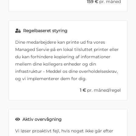
159 €
pr. måned
Regelbaseret styring
Dine medarbejdere kan printe ud fra vores
Managed Servie på en lokal tilsluttet printer eller
du kan forhindere kopiering af informationer
mellem dine kollegers enheder og din
infrastruktur - Meddel os dine overholdelseskrav,
og vi implementerer dem for dig.
1 €
pr. måned/regel
Aktiv overvågning
Vi løser proaktivt fejl, hvis noget ikke går efter