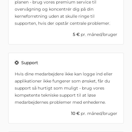
planen - brug vores premium service til
overvågning og koncentrér dig på din
kerneforretning uden at skulle ringe til
supporten, hvis der opstår centrale problemer.
5 €
pr. måned/bruger
Support
Hvis dine medarbejdere ikke kan logge ind eller
applikationer ikke fungerer som ønsket, får du
support så hurtigt som muligt - brug vores
kompetente tekniske support til at løse
medarbejdernes problemer med enhederne.
10 €
pr. måned/bruger