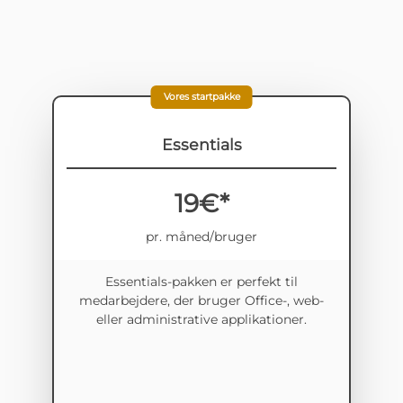
Vores startpakke
Essentials
19€*
pr. måned/bruger
Essentials-pakken er perfekt til
medarbejdere, der bruger Office-, web-
eller administrative applikationer.