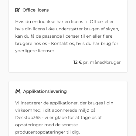
Office licens
Hvis du endnu ikke har en licens til Office, eller
hvis din licens ikke understøtter brugen af ​​skyen,
kan du få de passende licenser til en eller flere
brugere hos os - Kontakt os, hvis du har brug for
yderligere licenser.
12 €
pr. måned/bruger
Applikationslevering
Vi integrerer de applikationer, der bruges i din
virksomhed, i dit abonnerede miljø på
Desktop365 - vi er glade for at tage os af
opdateringer med de seneste
producentopdateringer til dig.