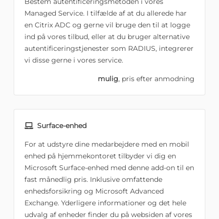
Bestem autentificeringsmetoden i vores
Managed Service. I tilfælde af at du allerede har
en Citrix ADC og gerne vil bruge den til at logge
ind på vores tilbud, eller at du bruger alternative
autentificeringstjenester som RADIUS, integrerer
vi disse gerne i vores service.
mulig
, pris efter anmodning
Surface-enhed
For at udstyre dine medarbejdere med en mobil
enhed på hjemmekontoret tilbyder vi dig en
Microsoft Surface-enhed med denne add-on til en
fast månedlig pris. Inklusive omfattende
enhedsforsikring og Microsoft Advanced
Exchange. Yderligere informationer og det hele
udvalg af enheder finder du på websiden af vores