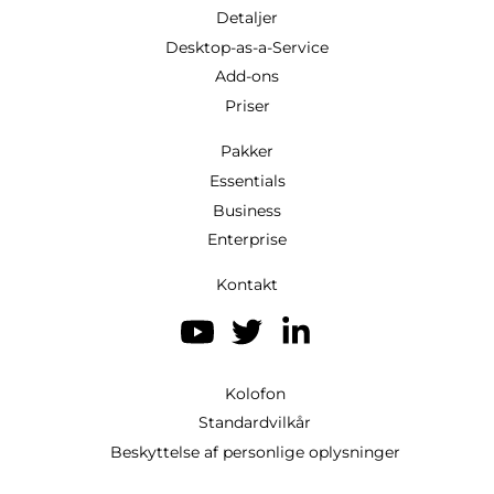
Detaljer
Desktop-as-a-Service
Add-ons
Priser
Pakker
Essentials
Business
Enterprise
Kontakt
Kolofon
Standardvilkår
Beskyttelse af personlige oplysninger