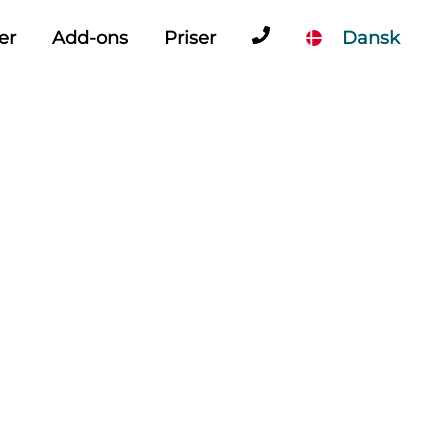
er
Add-ons
Priser
Dansk