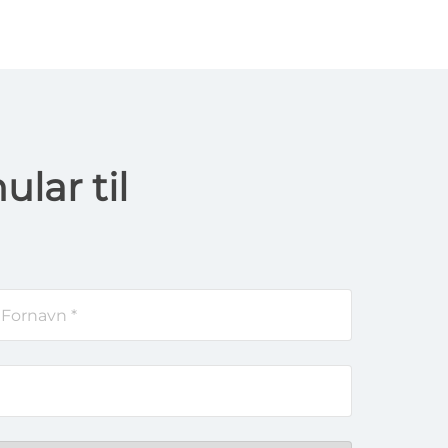
lar til