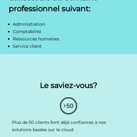
professionnel suivant:
Administration
Comptabilité
Ressources humaines
Service client
Le saviez-vous?
Plus de 50 clients font déjà confiances à nos
solutions basées sur le cloud.