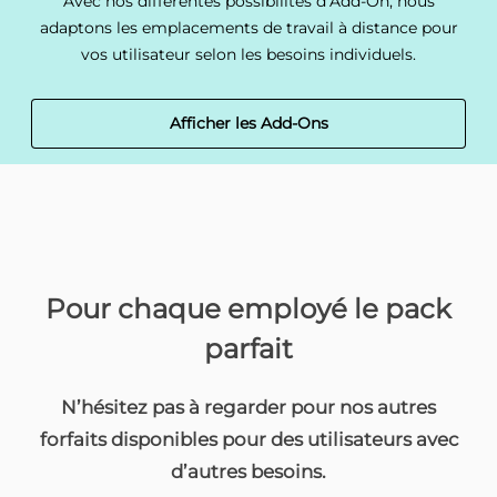
Avec nos différentes possibilités d‘Add-On, nous
adaptons les emplacements de travail à distance pour
vos utilisateur selon les besoins individuels.
Afficher les Add-Ons
Pour chaque employé le pack
parfait
N’hésitez pas à regarder pour nos autres
forfaits disponibles pour des utilisateurs avec
d’autres besoins.