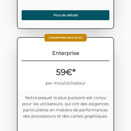
Plus de détails
L'ensemble sans souci
Enterprise
59€*
par mois/utilisateur
Notre paquet le plus puissant est conçu
pour les utilisateurs, qui ont des exigences
particulières en matière de performances
des processeurs et des cartes graphiques.