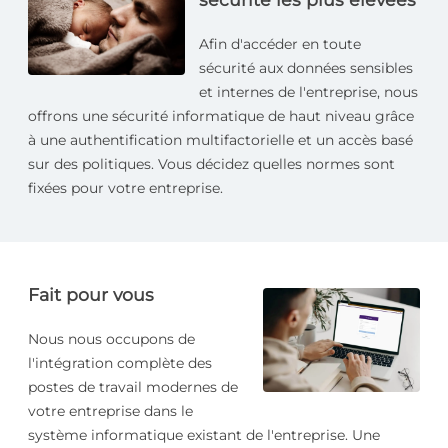
Afin d'accéder en toute
sécurité aux données sensibles
et internes de l'entreprise, nous
offrons une sécurité informatique de haut niveau grâce
à une authentification multifactorielle et un accès basé
sur des politiques. Vous décidez quelles normes sont
fixées pour votre entreprise.
Fait pour vous
Nous nous occupons de
l'intégration complète des
postes de travail modernes de
votre entreprise dans le
système informatique existant de l'entreprise. Une