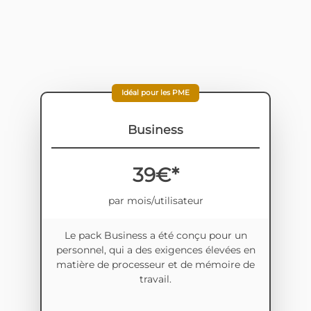
Idéal pour les PME
Business
39€*
par mois/utilisateur
Le pack Business a été conçu pour un
personnel, qui a des exigences élevées en
matière de processeur et de mémoire de
travail.