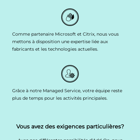
Comme partenaire Microsoft et Citrix, nous vous
mettons à disposition une expertise liée aux
fabricants et les technologies actuelles.
Grâce à notre Managed Service, votre équipe reste
plus de temps pour les activités principales.
Vous avez des exigences particulières?