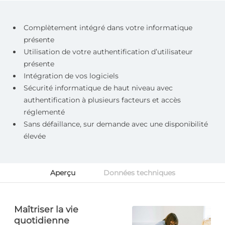
Complètement intégré dans votre informatique
présente
Utilisation de votre authentification d’utilisateur
présente
Intégration de vos logiciels
Sécurité informatique de haut niveau avec
authentification à plusieurs facteurs et accès
réglementé
Sans défaillance, sur demande avec une disponibilité
élevée
Aperçu
Données techniques
Maîtriser la vie
quotidienne