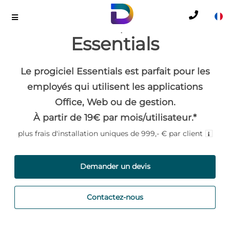
Desktop365
Essentials
Le progiciel Essentials est parfait pour les
employés qui utilisent les applications
Office, Web ou de gestion.
À partir de 19€ par mois/utilisateur.*
plus frais d'installation uniques de 999,- € par client
Demander un devis
Contactez-nous