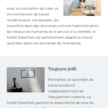
Avec la motivation de créer un
environnement de travail
moderne pour vos équipes, qui
travaillent dans des domaines comme l'administration,
les ressources humaines et le service à la clientèle, le
forfait Essentials est parfaitement adapté au travail
quotidien dans ces domaines de l'entreprise.
Toujours prêt
Permettez un quotidien de
travail productif
indépendamment de
l'équipement matériel. Le
forfait Essentials garantit la disponibilité de tous les