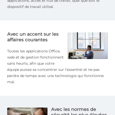
applications, accès et flux de travail, quel que soit le
dispositif de travail utilisé.
Avec un accent sur les
affaires courantes
Toutes les applications Office,
web et de gestion fonctionnent
sans heurts, afin que votre
équipe puisse se concentrer sur l'essentiel et ne pas
perdre de temps avec une technologie qui fonctionne
mal.
Avec les normes de
sécurité­ les plus élevées