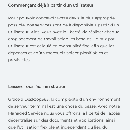
Commençant déjà à partir d'un utilisateur
Pour pouvoir concevoir votre devis le plus approprié
possible, nos services sont déjà disponible à partir d’un
utilisateur. Ainsi vous avez la liberté, de réaliser chaque
emplacement de travail selon les besoins. Le prix par
utilisateur est calculé en mensualité fixe, afin que les
dépenses et coûts mensuels soient planifiables et
prévisibles.
Laissez nous l'administration
Grâce à Desktop365, la complexité d’un environnement
de serveur terminal est une chose du passé. Avec notre
Managed Service nous vous offrons la liberté de l’accès
décentralisé sur des documents et applications, ainsi
que l’utilisation flexible et indépendant du lieu du