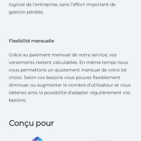
logiciel de l’entreprise, sans l’effort important de
gestion pénible.
Flexibilité mensuelle
Grâce au paiement mensuel de notre service, vos
versements restent calculables. En même temps nous
vous permettons un ajustement mensuel de votre lot
choisi. Selon vos besoins vous pouvez flexiblement
diminuer ou augmenter le nombre d’utilisateur et vous
obtenez ainsi la possibilité d’adapter régulièrement vos
besoins.
Conçu pour