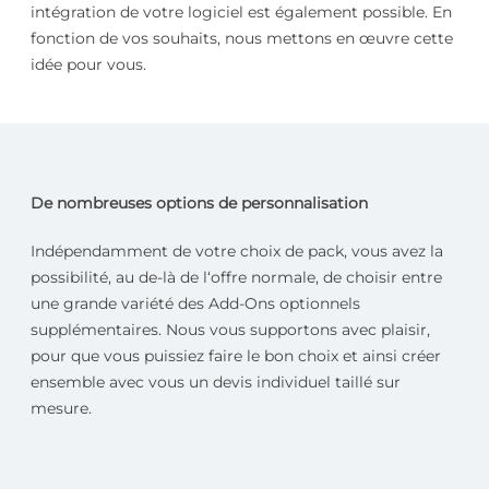
intégration de votre logiciel est également possible. En
fonction de vos souhaits, nous mettons en œuvre cette
idée pour vous.
De nombreuses options de personnalisation
Indépendamment de votre choix de pack, vous avez la
possibilité, au de-là de l‘offre normale, de choisir entre
une grande variété des Add-Ons optionnels
supplémentaires. Nous vous supportons avec plaisir,
pour que vous puissiez faire le bon choix et ainsi créer
ensemble avec vous un devis individuel taillé sur
mesure.